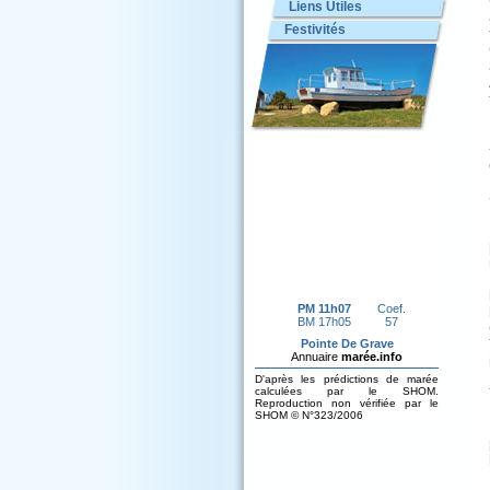
Liens Utiles
Festivités