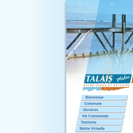
Bienvenue
Commune
Services
Vie Communale
Tourisme
Mairie Virtuelle