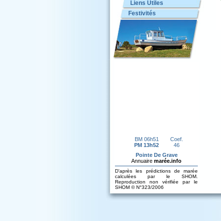
Liens Utiles
Festivités