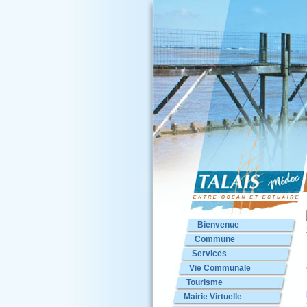
Bienvenue
Commune
Services
Vie Communale
Tourisme
Mairie Virtuelle