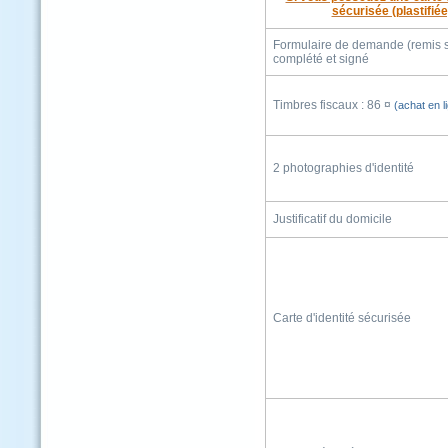
sécurisée (plastifiée
Formulaire de demande (remis s
complété et signé
Timbres fiscaux
:
86 ¤
(achat en l
2
photographies
d'identité
Justificatif du domicile
Carte d'identité sécurisée